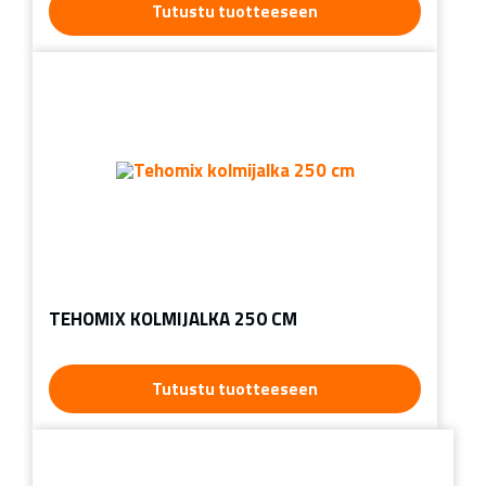
Tutustu tuotteeseen
TEHOMIX KOLMIJALKA 250 CM
Tutustu tuotteeseen