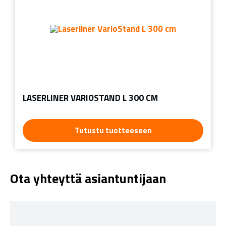
LASERLINER VARIOSTAND L 300 CM
Tutustu tuotteeseen
Ota yhteyttä asiantuntijaan