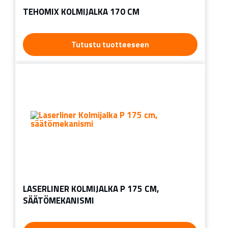
TEHOMIX KOLMIJALKA 170 CM
Tutustu tuotteeseen
LASERLINER KOLMIJALKA P 175 CM,
SÄÄTÖMEKANISMI