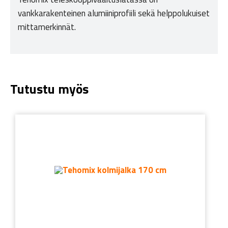
vankkarakenteinen alumiiniprofiili sekä helppolukuiset
mittamerkinnät.
Tutustu myös