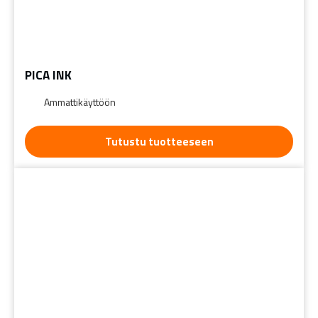
PICA INK
Ammattikäyttöön
Tutustu tuotteeseen