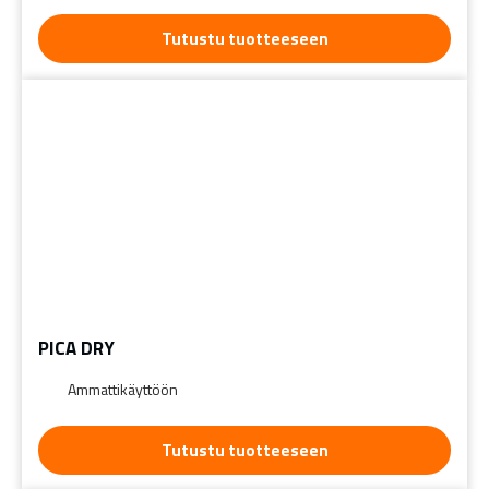
Tutustu tuotteeseen
PICA DRY
Ammattikäyttöön
Tutustu tuotteeseen