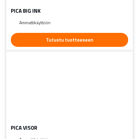
PICA BIG INK
Ammattikäyttöön
Tutustu tuotteeseen
PICA VISOR