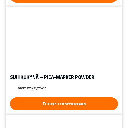
SUIHKUKYNÄ – PICA-MARKER POWDER
Ammattikäyttöön
Tutustu tuotteeseen