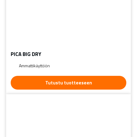
PICA BIG DRY
Ammattikäyttöön
Tutustu tuotteeseen