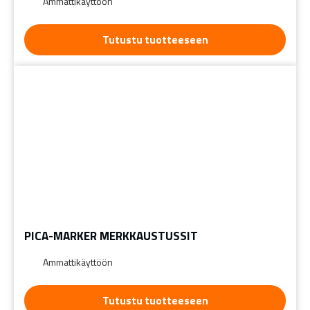
Ammattikäyttöön
Tutustu tuotteeseen
PICA-MARKER MERKKAUSTUSSIT
Ammattikäyttöön
Tutustu tuotteeseen