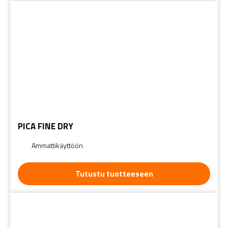
PICA FINE DRY
Ammattikäyttöön
Tutustu tuotteeseen