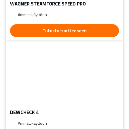
WAGNER STEAMFORCE SPEED PRO
Ammattikäyttöön
Tutustu tuotteeseen
DEWCHECK 4
Ammattikäyttöön