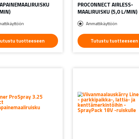
APAINEMAALIRUISKU
PROCONNECT AIRLESS-
/MIN)
MAALIRUISKU (5,0 L/MIN)
attikäyttöön
Ammattikäyttöön
utustu tuotteeseen
Tutustu tuotteeseen