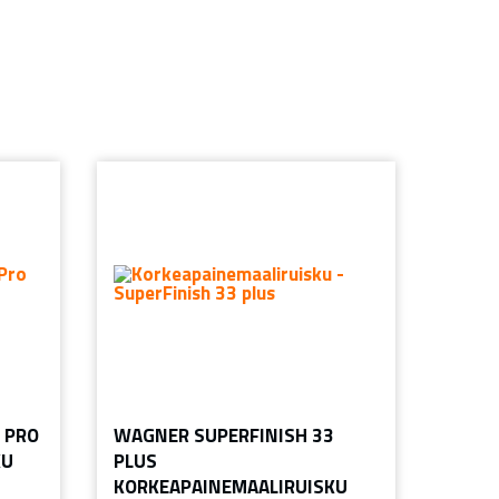
 PRO
WAGNER SUPERFINISH 33
KU
PLUS
KORKEAPAINEMAALIRUISKU