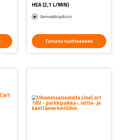
HEA (2,1 L/MIN)
Ammattikäyttöön
Tutustu tuotteeseen