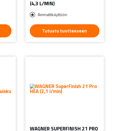
(4,3 L/MIN)
Ammattikäyttöön
Tutustu tuotteeseen
WAGNER SUPERFINISH 21 PRO