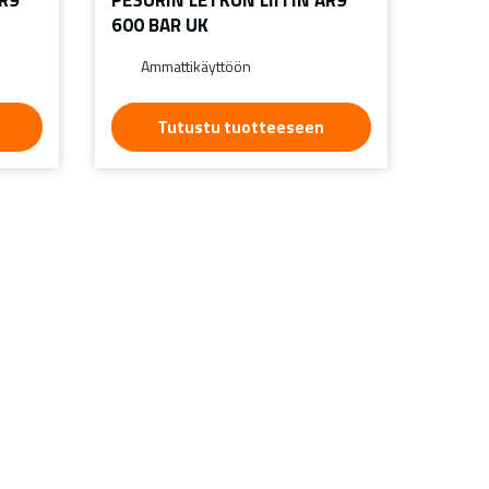
600 BAR UK
Ammattikäyttöön
Tutustu tuotteeseen