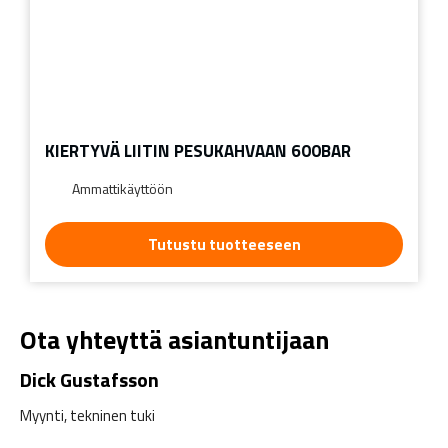
KIERTYVÄ LIITIN PESUKAHVAAN 600BAR
Ammattikäyttöön
Tutustu tuotteeseen
Ota yhteyttä asiantuntijaan
Dick Gustafsson
Myynti, tekninen tuki