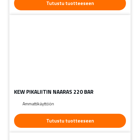
Tutustu tuotteeseen
KEW PIKALIITIN NAARAS 220 BAR
Ammattikäyttöön
Tutustu tuotteeseen