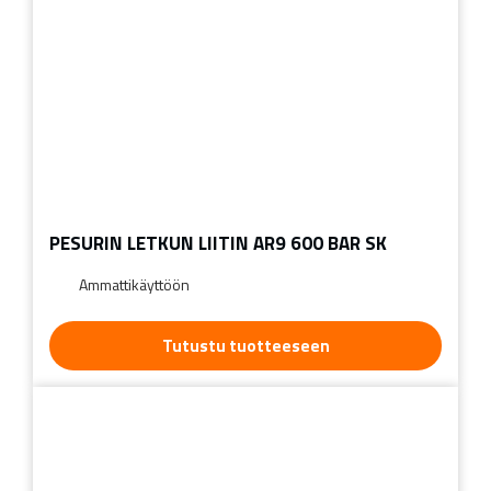
PESURIN LETKUN LIITIN AR9 600 BAR SK
Ammattikäyttöön
Tutustu tuotteeseen