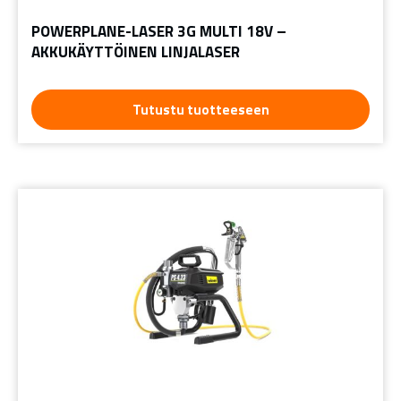
POWERPLANE-LASER 3G MULTI 18V –
AKKUKÄYTTÖINEN LINJALASER
Tutustu tuotteeseen