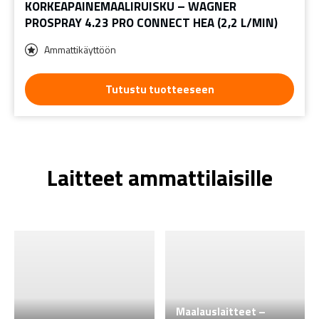
KORKEAPAINEMAALIRUISKU – WAGNER
PROSPRAY 4.23 PRO CONNECT HEA (2,2 L/MIN)
Ammattikäyttöön
Tutustu tuotteeseen
Laitteet ammattilaisille
Maalauslaitteet –