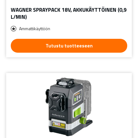
WAGNER SPRAYPACK 18V, AKKUKÄYTTÖINEN (0,9
L/MIN)
Ammattikäyttöön
Tutustu tuotteeseen