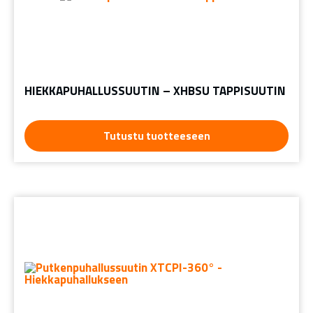
HIEKKAPUHALLUSSUUTIN – XHBSU TAPPISUUTIN
Tutustu tuotteeseen