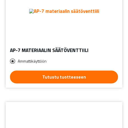
AP-7 MATERIAALIN SÄÄTÖVENTTIILI
Ammattikäyttöön
Tutustu tuotteeseen