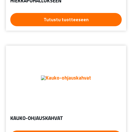
HIEKKAPUHALLUKSEEN
Tutustu tuotteeseen
KAUKO-OHJAUSKAHVAT