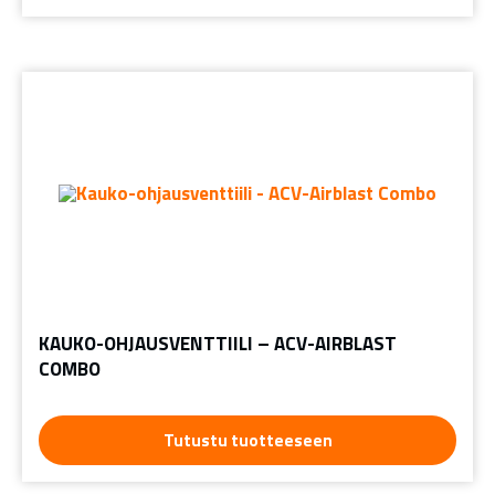
KAUKO-OHJAUSVENTTIILI – ACV-AIRBLAST
COMBO
Tutustu tuotteeseen