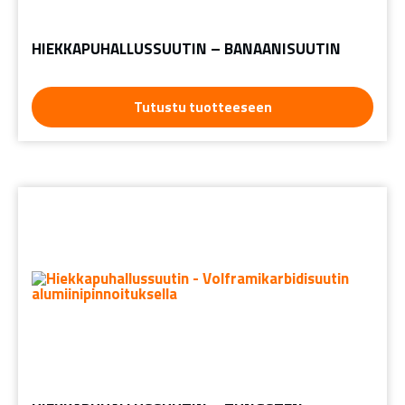
HIEKKAPUHALLUSSUUTIN – BANAANISUUTIN
Tutustu tuotteeseen