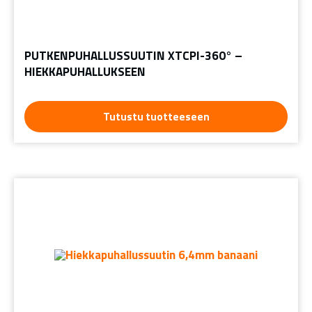
PUTKENPUHALLUSSUUTIN XTCPI-360° –
HIEKKAPUHALLUKSEEN
Tutustu tuotteeseen