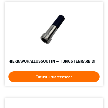
HIEKKAPUHALLUSSUUTIN – TUNGSTENKARBIDI
Tutustu tuotteeseen