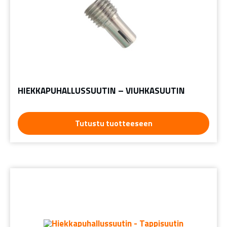
HIEKKAPUHALLUSSUUTIN – VIUHKASUUTIN
Tutustu tuotteeseen