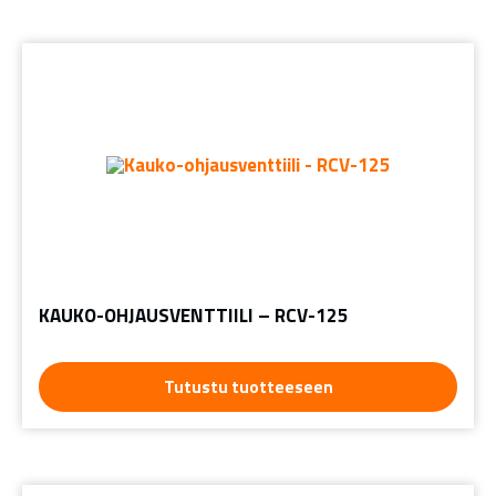
KAUKO-OHJAUSVENTTIILI – RCV-125
Tutustu tuotteeseen