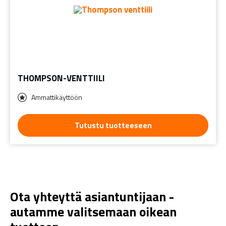
THOMPSON-VENTTIILI
Ammattikäyttöön
Tutustu tuotteeseen
Ota yhteyttä asiantuntijaan -
autamme valitsemaan oikean