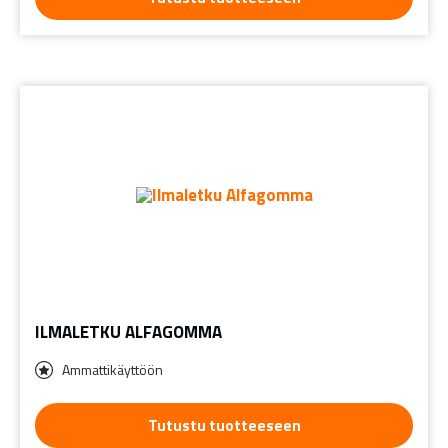
ILMALETKU ALFAGOMMA
Ammattikäyttöön
Tutustu tuotteeseen