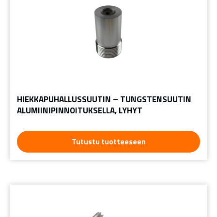
HIEKKAPUHALLUSSUUTIN – TUNGSTENSUUTIN
ALUMIINIPINNOITUKSELLA, LYHYT
Tutustu tuotteeseen