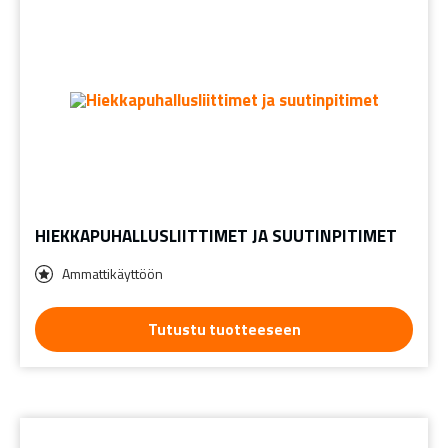
HIEKKAPUHALLUSLIITTIMET JA SUUTINPITIMET
Ammattikäyttöön
Tutustu tuotteeseen