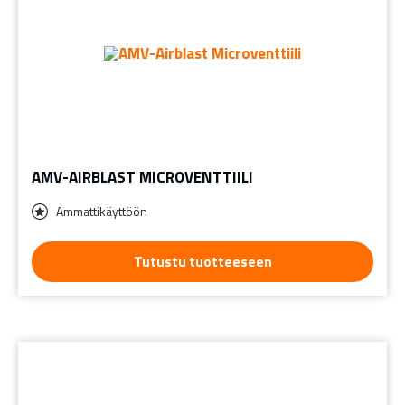
AMV-AIRBLAST MICROVENTTIILI
Ammattikäyttöön
Tutustu tuotteeseen