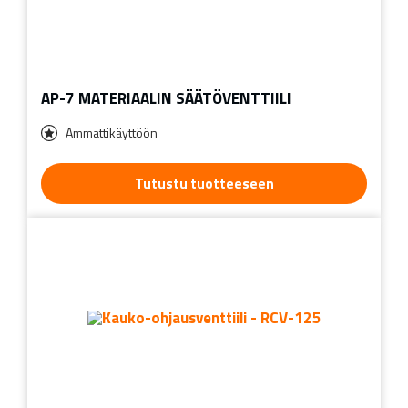
AP-7 MATERIAALIN SÄÄTÖVENTTIILI
Ammattikäyttöön
Tutustu tuotteeseen