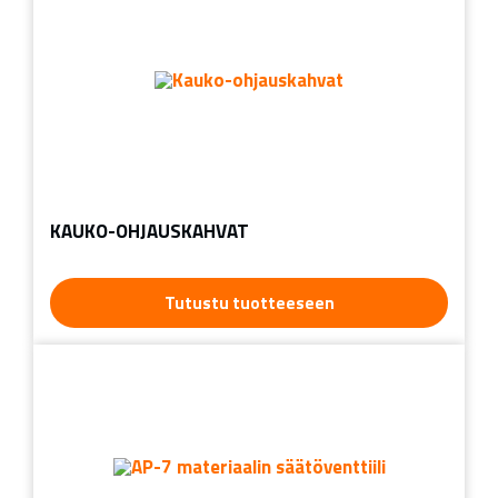
KAUKO-OHJAUSKAHVAT
Tutustu tuotteeseen