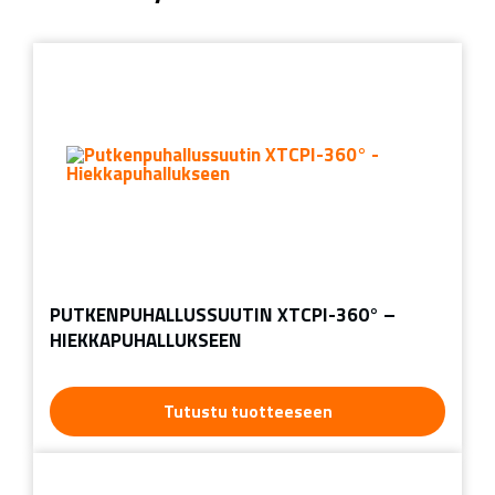
PUTKENPUHALLUSSUUTIN XTCPI-360° –
HIEKKAPUHALLUKSEEN
Tutustu tuotteeseen