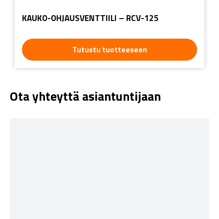
KAUKO-OHJAUSVENTTIILI – RCV-125
Tutustu tuotteeseen
Ota yhteyttä asiantuntijaan