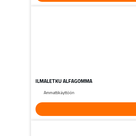
ILMALETKU ALFAGOMMA
Ammattikäyttöön