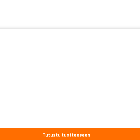
Tutustu tuotteeseen