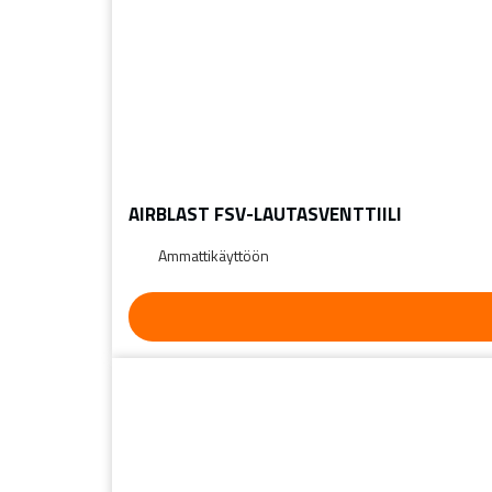
AIRBLAST FSV-LAUTASVENTTIILI
Ammattikäyttöön