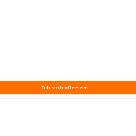
Tutustu tuotteeseen