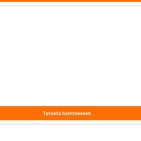
Tutustu tuotteeseen