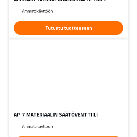
Ammattikäyttöön
Tutustu tuotteeseen
AP-7 MATERIAALIN SÄÄTÖVENTTIILI
Ammattikäyttöön