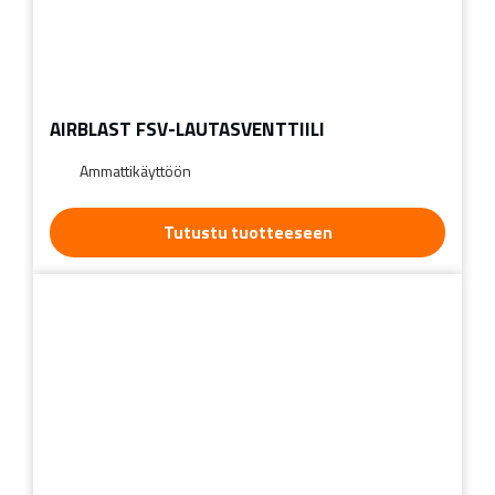
AIRBLAST FSV-LAUTASVENTTIILI
Ammattikäyttöön
Tutustu tuotteeseen