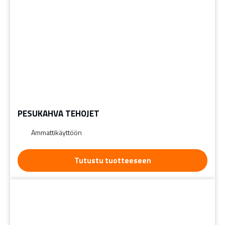
PESUKAHVA TEHOJET
Ammattikäyttöön
Tutustu tuotteeseen