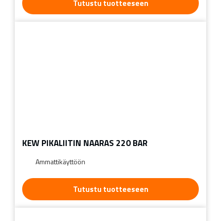
Tutustu tuotteeseen
KEW PIKALIITIN NAARAS 220 BAR
Ammattikäyttöön
Tutustu tuotteeseen