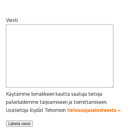
Viesti
Käytämme lomakkeen kautta saatuja tietoja
palveluidemme tarjoamiseen ja toimittamiseen.
Lisätietoja löydät Tehomixin
tietosuojaselosteesta »