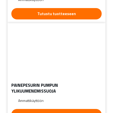
Tutustu tuotteeseen
PAINEPESURIN PUMPUN
YLIKUUMENEMISSUOJA
Ammattikäyttöön