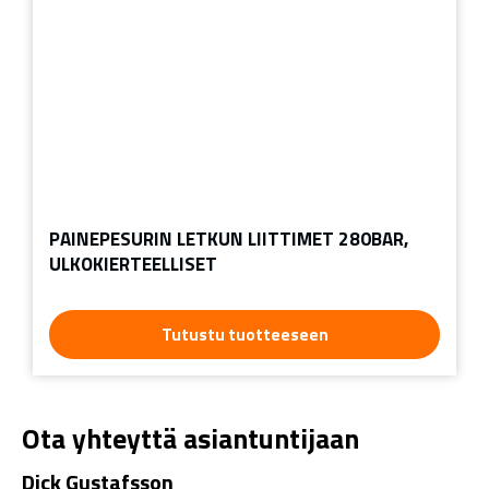
PAINEPESURIN LETKUN LIITTIMET 280BAR,
ULKOKIERTEELLISET
Tutustu tuotteeseen
Ota yhteyttä asiantuntijaan
Dick Gustafsson