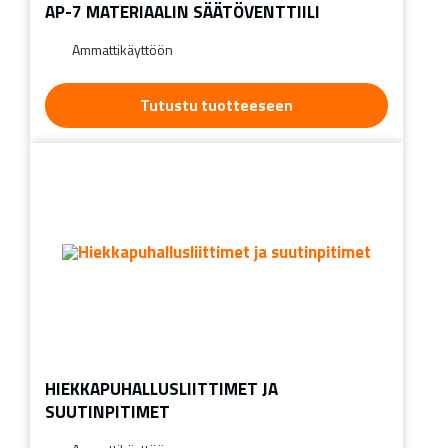
AP-7 MATERIAALIN SÄÄTÖVENTTIILI
Ammattikäyttöön
Tutustu tuotteeseen
HIEKKAPUHALLUSLIITTIMET JA
SUUTINPITIMET