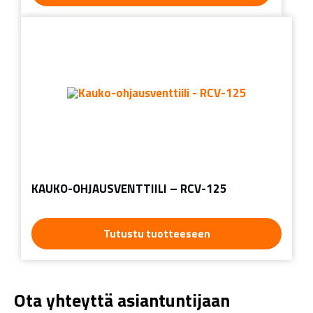
KAUKO-OHJAUSVENTTIILI – RCV-125
Tutustu tuotteeseen
Ota yhteyttä asiantuntijaan