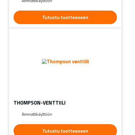
Ammattikäyttöön
Tutustu tuotteeseen
THOMPSON-VENTTIILI
Ammattikäyttöön
Tutustu tuotteeseen