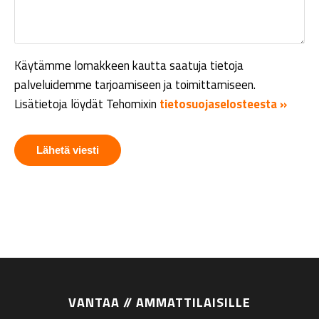
Käytämme lomakkeen kautta saatuja tietoja
palveluidemme tarjoamiseen ja toimittamiseen.
Lisätietoja löydät Tehomixin
tietosuojaselosteesta »
VANTAA // AMMATTILAISILLE