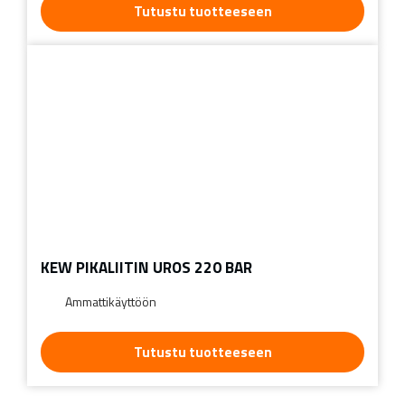
Tutustu tuotteeseen
KEW PIKALIITIN UROS 220 BAR
Ammattikäyttöön
Tutustu tuotteeseen