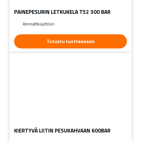
PAINEPESURIN LETKUKELA T52 300 BAR
Ammattikäyttöön
Tutustu tuotteeseen
KIERTYVÄ LIITIN PESUKAHVAAN 600BAR