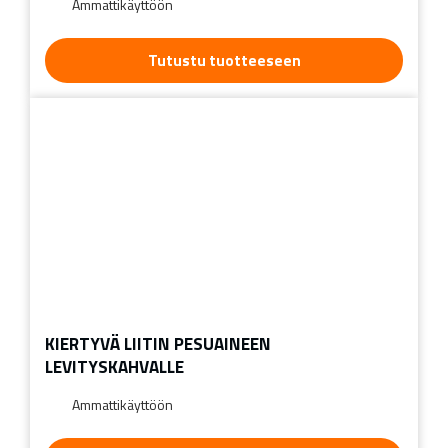
Ammattikäyttöön
Tutustu tuotteeseen
KIERTYVÄ LIITIN PESUAINEEN
LEVITYSKAHVALLE
Ammattikäyttöön