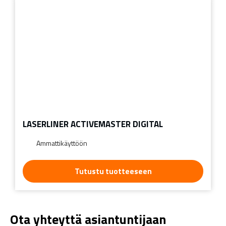
LASERLINER ACTIVEMASTER DIGITAL
Ammattikäyttöön
Tutustu tuotteeseen
Ota yhteyttä asiantuntijaan