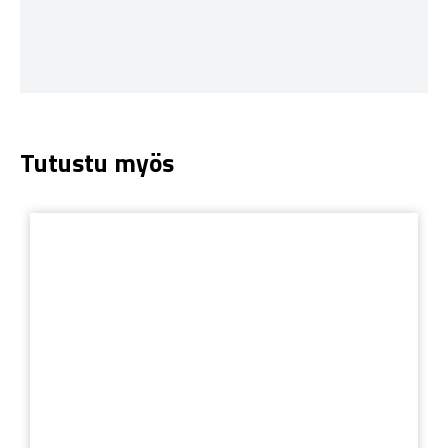
Tutustu myös