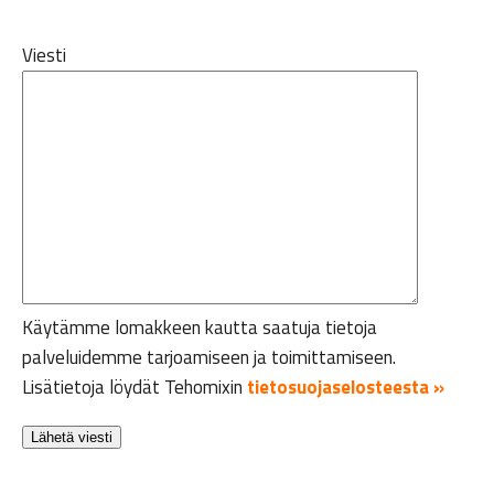
Viesti
Käytämme lomakkeen kautta saatuja tietoja
palveluidemme tarjoamiseen ja toimittamiseen.
Lisätietoja löydät Tehomixin
tietosuojaselosteesta »