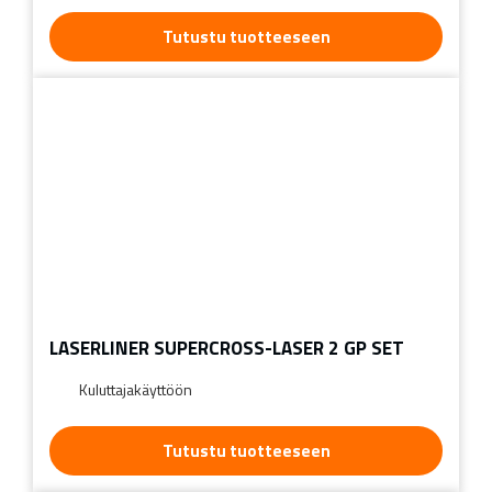
Tutustu tuotteeseen
LASERLINER SUPERCROSS-LASER 2 GP SET
Kuluttajakäyttöön
Tutustu tuotteeseen