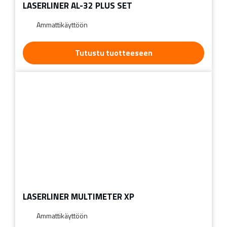
LASERLINER AL-32 PLUS SET
Ammattikäyttöön
Tutustu tuotteeseen
LASERLINER MULTIMETER XP
Ammattikäyttöön