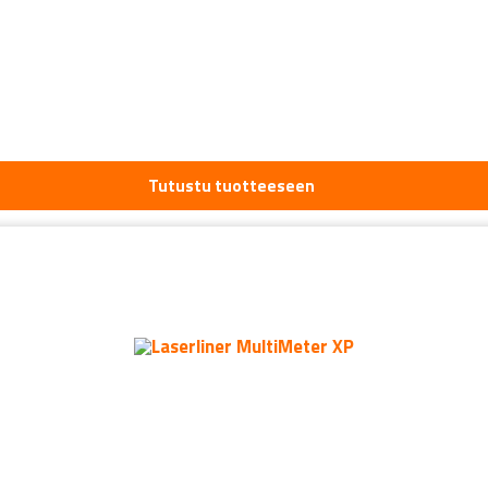
Tutustu tuotteeseen