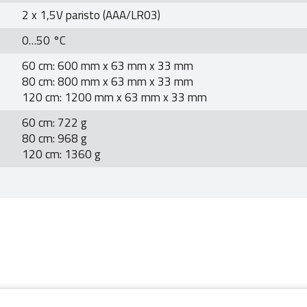
2 x 1,5V paristo (AAA/LR03)
0…50 °C
60 cm: 600 mm x 63 mm x 33 mm
80 cm: 800 mm x 63 mm x 33 mm
120 cm: 1200 mm x 63 mm x 33 mm
60 cm: 722 g
80 cm: 968 g
120 cm: 1360 g