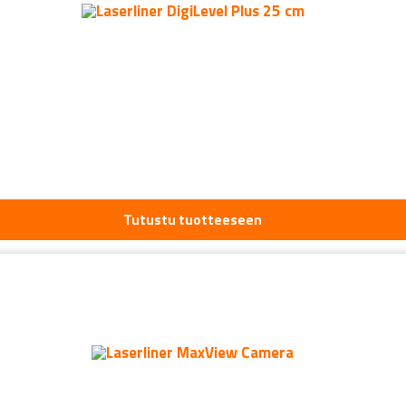
Tutustu tuotteeseen