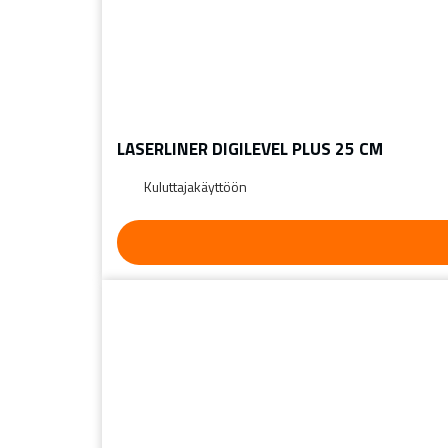
LASERLINER DIGILEVEL PLUS 25 CM
Kuluttajakäyttöön