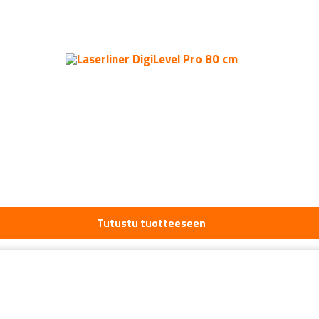
Tutustu tuotteeseen