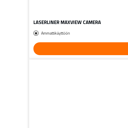
LASERLINER MAXVIEW CAMERA
Ammattikäyttöön