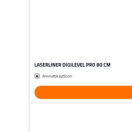
LASERLINER DIGILEVEL PRO 80 CM
Ammattikäyttöön