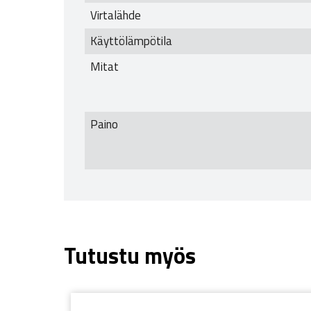
Virtalähde
Käyttölämpötila
Mitat
Paino
Tutustu myös