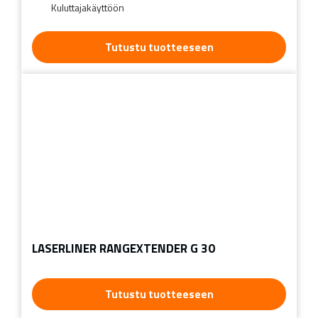
Kuluttajakäyttöön
Tutustu tuotteeseen
LASERLINER RANGEXTENDER G 30
Tutustu tuotteeseen