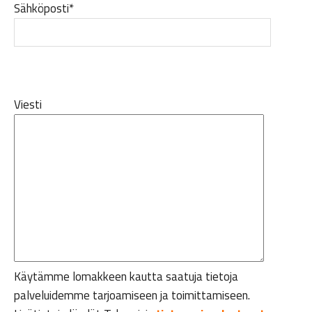
Sähköposti*
Viesti
Käytämme lomakkeen kautta saatuja tietoja
palveluidemme tarjoamiseen ja toimittamiseen.