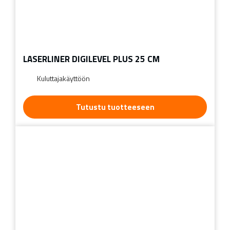
LASERLINER DIGILEVEL PLUS 25 CM
Kuluttajakäyttöön
Tutustu tuotteeseen