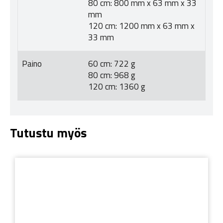
80 cm: 800 mm x 63 mm x 33
mm
120 cm: 1200 mm x 63 mm x
33 mm
Paino
60 cm: 722 g
80 cm: 968 g
120 cm: 1360 g
Tutustu myös