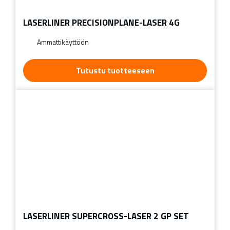
LASERLINER PRECISIONPLANE-LASER 4G
Ammattikäyttöön
Tutustu tuotteeseen
LASERLINER SUPERCROSS-LASER 2 GP SET