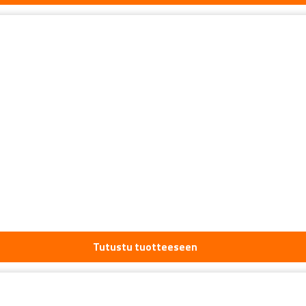
Tutustu tuotteeseen