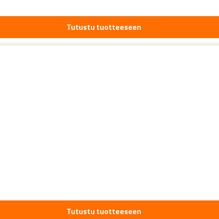
Tutustu tuotteeseen
Tutustu tuotteeseen