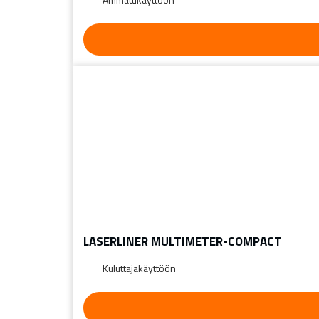
LASERLINER MULTIMETER-COMPACT
Kuluttajakäyttöön