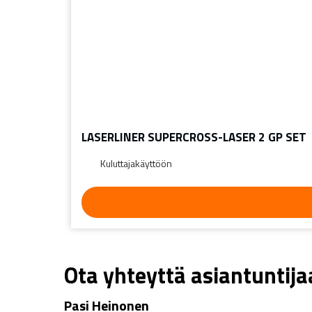
LASERLINER SUPERCROSS-LASER 2 GP SET
Kuluttajakäyttöön
Ota yhteyttä asiantuntij
Pasi Heinonen