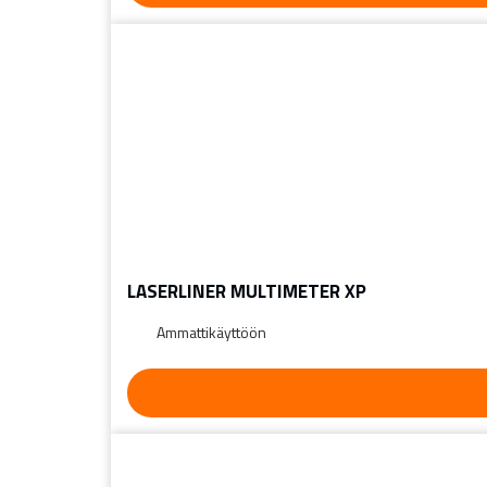
LASERLINER MULTIMETER XP
Ammattikäyttöön