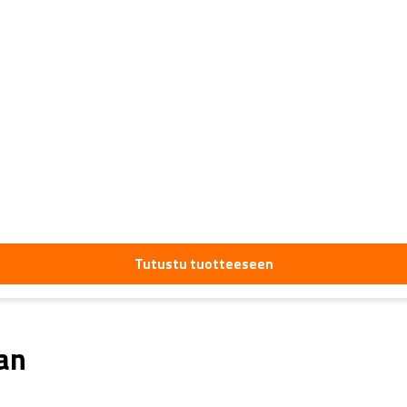
Tutustu tuotteeseen
aan