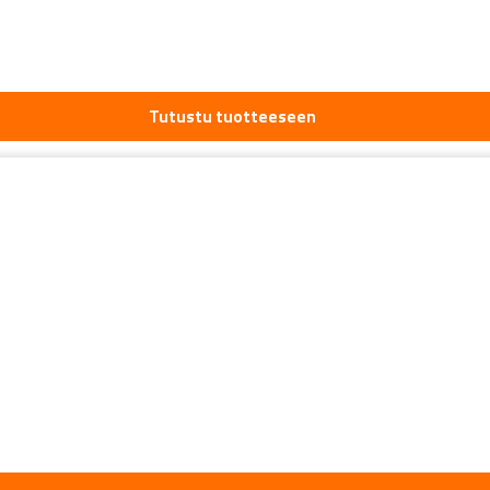
Tutustu tuotteeseen