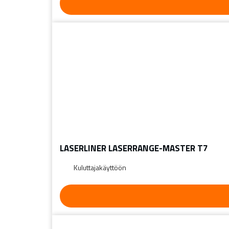
LASERLINER LASERRANGE-MASTER T7
Kuluttajakäyttöön