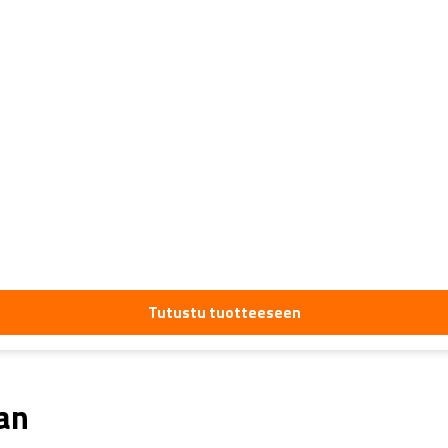
Tutustu tuotteeseen
aan