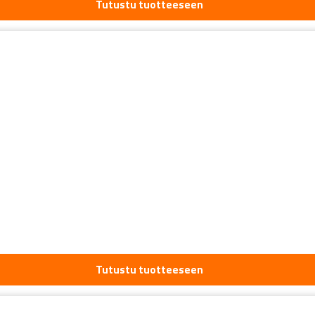
Tutustu tuotteeseen
Tutustu tuotteeseen