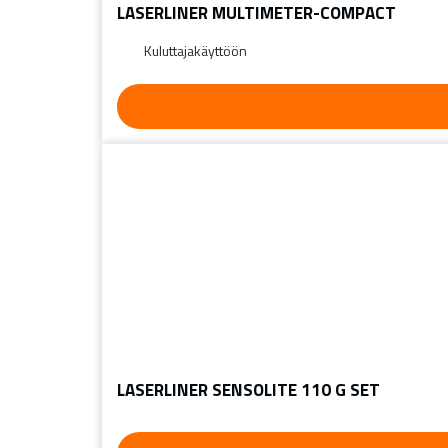
LASERLINER MULTIMETER-COMPACT
Kuluttajakäyttöön
LASERLINER SENSOLITE 110 G SET