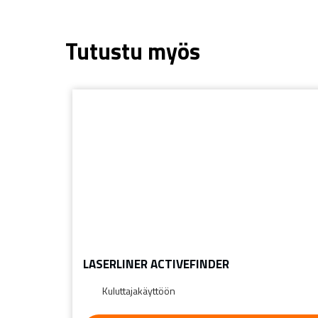
Tutustu myös
LASERLINER ACTIVEFINDER
Kuluttajakäyttöön