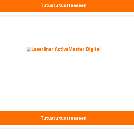
Tutustu tuotteeseen
Tutustu tuotteeseen