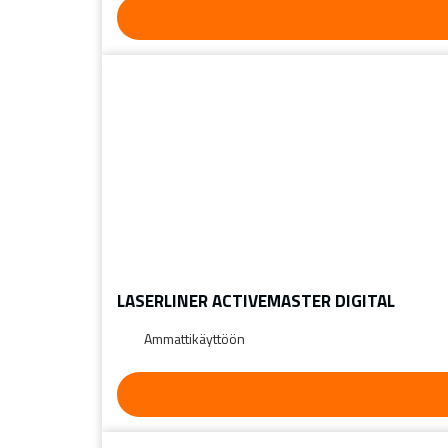
LASERLINER ACTIVEMASTER DIGITAL
Ammattikäyttöön