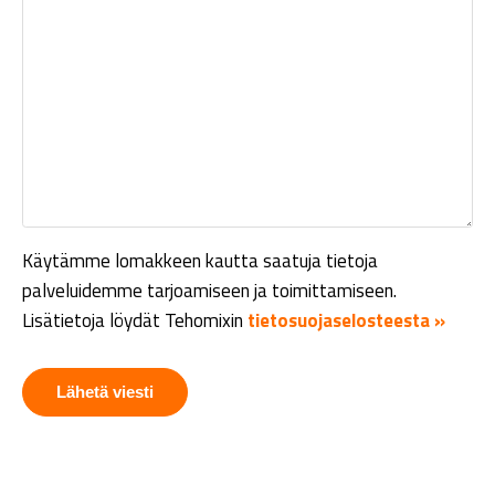
Käytämme lomakkeen kautta saatuja tietoja
palveluidemme tarjoamiseen ja toimittamiseen.
Lisätietoja löydät Tehomixin
tietosuojaselosteesta »