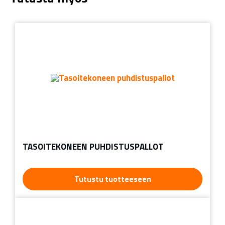
TASOITEKONEEN PUHDISTUSPALLOT
Tutustu tuotteeseen