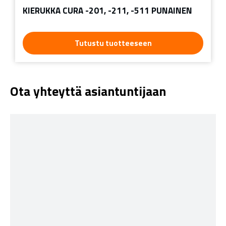
KIERUKKA CURA -201, -211, -511 PUNAINEN
Tutustu tuotteeseen
Ota yhteyttä asiantuntijaan