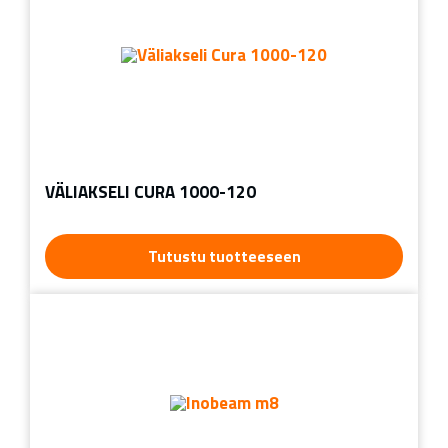
VÄLIAKSELI CURA 1000-120
Tutustu tuotteeseen