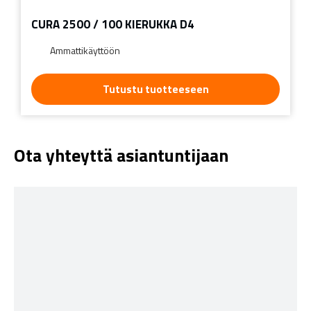
CURA 2500 / 100 KIERUKKA D4
Ammattikäyttöön
Tutustu tuotteeseen
Ota yhteyttä asiantuntijaan