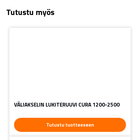
Tutustu myös
VÄLIAKSELIN LUKITERUUVI CURA 1200-2500
Tutustu tuotteeseen