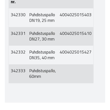
nr.
342330
Puhdistuspallo
4004025015403
DN19, 25 mm
342331
Puhdistuspallo
4004025015410
DN27, 30 mm
342332
Puhdistuspallo
4004025015427
DN35, 40 mm
342333
Puhdistuspallo,
60mm