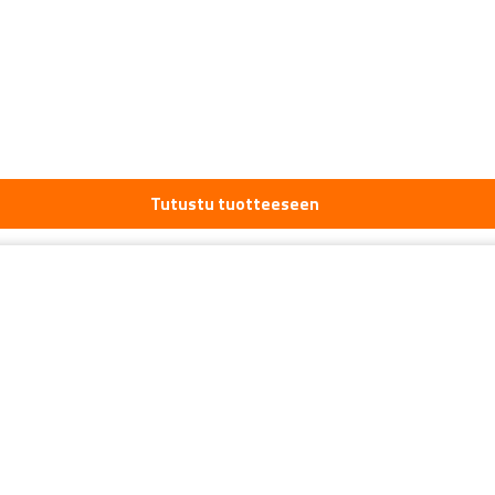
Tutustu tuotteeseen