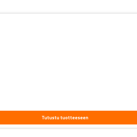
Tutustu tuotteeseen