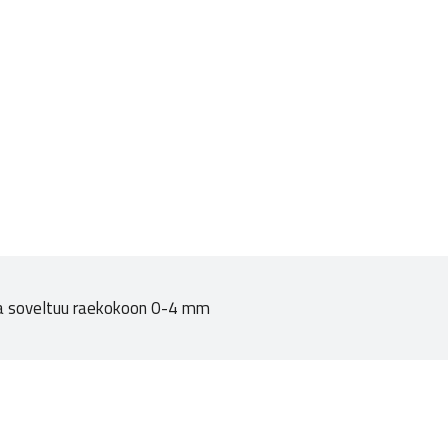
 ja soveltuu raekokoon 0-4 mm