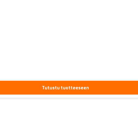
Tutustu tuotteeseen