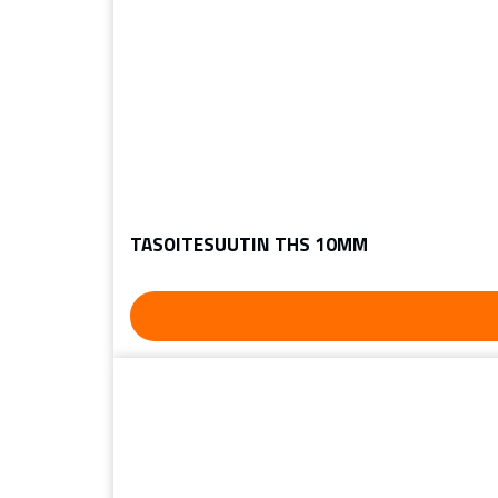
TASOITESUUTIN THS 10MM