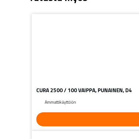
CURA 2500 / 100 VAIPPA, PUNAINEN, D4
Ammattikäyttöön