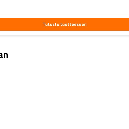
Tutustu tuotteeseen
aan