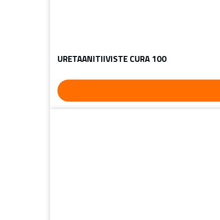
URETAANITIIVISTE CURA 100