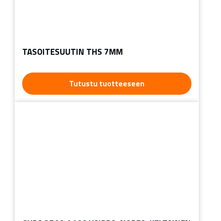
TASOITESUUTIN THS 7MM
Tutustu tuotteeseen