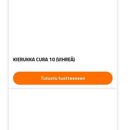
KIERUKKA CURA 10 (VIHREÄ)
Tutustu tuotteeseen