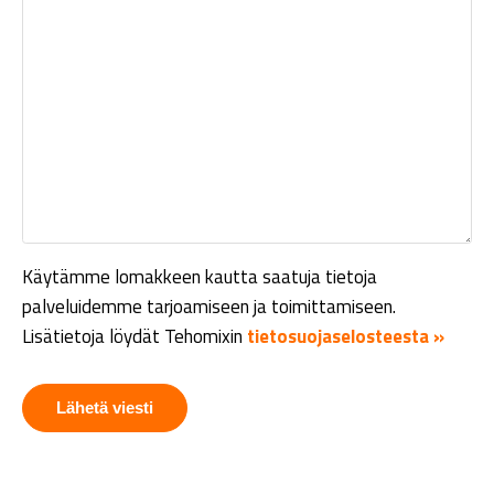
Käytämme lomakkeen kautta saatuja tietoja
palveluidemme tarjoamiseen ja toimittamiseen.
Lisätietoja löydät Tehomixin
tietosuojaselosteesta »