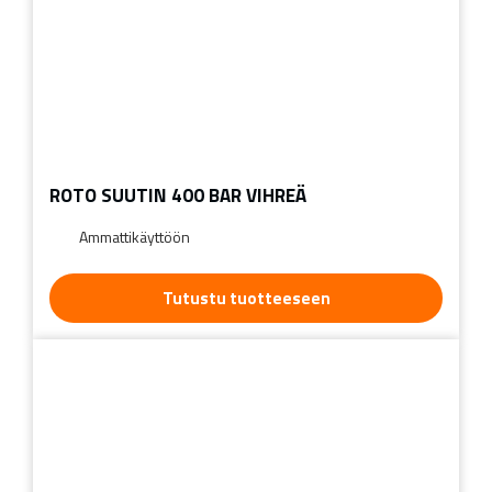
ROTO SUUTIN 400 BAR VIHREÄ
Ammattikäyttöön
Tutustu tuotteeseen