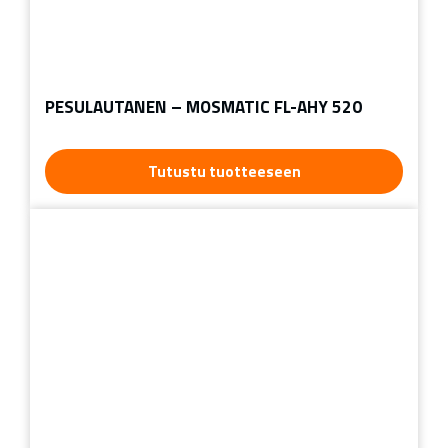
PESULAUTANEN – MOSMATIC FL-AHY 520
Tutustu tuotteeseen