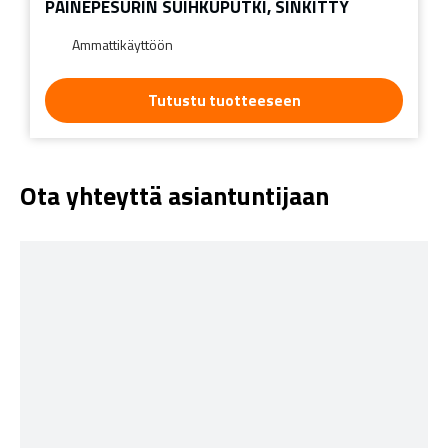
PAINEPESURIN SUIHKUPUTKI, SINKITTY
Ammattikäyttöön
Tutustu tuotteeseen
Ota yhteyttä asiantuntijaan