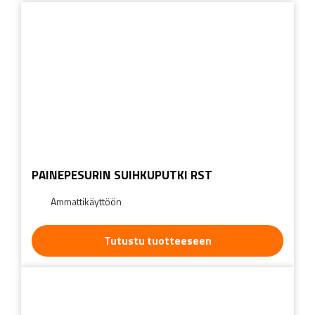
PAINEPESURIN SUIHKUPUTKI RST
Ammattikäyttöön
Tutustu tuotteeseen