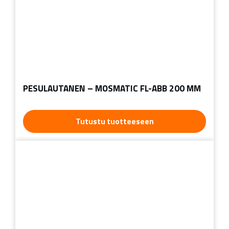
PESULAUTANEN – MOSMATIC FL-ABB 200 MM
Tutustu tuotteeseen