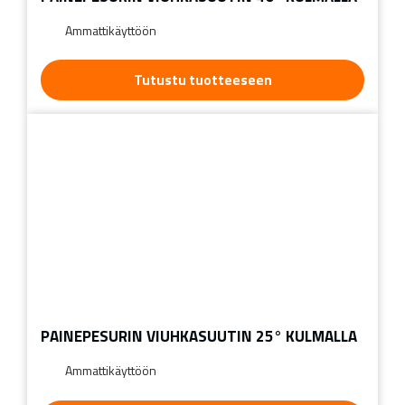
Ammattikäyttöön
Tutustu tuotteeseen
PAINEPESURIN VIUHKASUUTIN 25° KULMALLA
Ammattikäyttöön