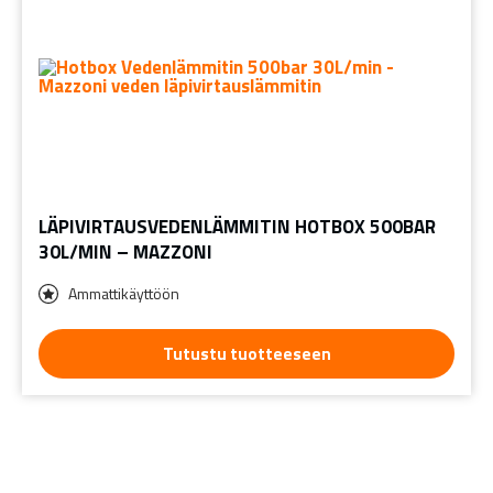
LÄPIVIRTAUSVEDENLÄMMITIN HOTBOX 500BAR
30L/MIN – MAZZONI
Ammattikäyttöön
Tutustu tuotteeseen