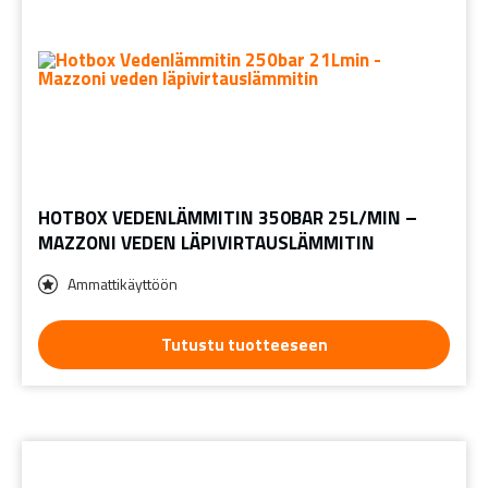
HOTBOX VEDENLÄMMITIN 350BAR 25L/MIN –
MAZZONI VEDEN LÄPIVIRTAUSLÄMMITIN
Ammattikäyttöön
Tutustu tuotteeseen