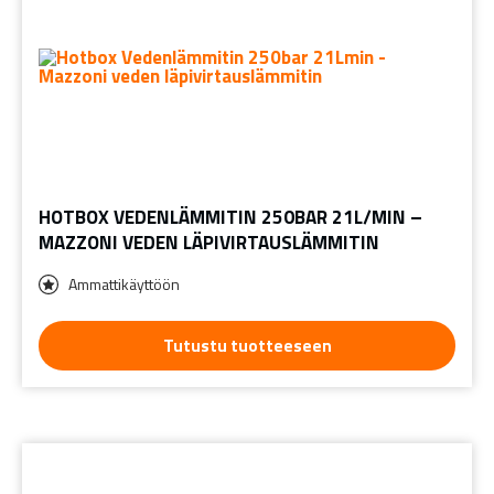
HOTBOX VEDENLÄMMITIN 250BAR 21L/MIN –
MAZZONI VEDEN LÄPIVIRTAUSLÄMMITIN
Ammattikäyttöön
Tutustu tuotteeseen