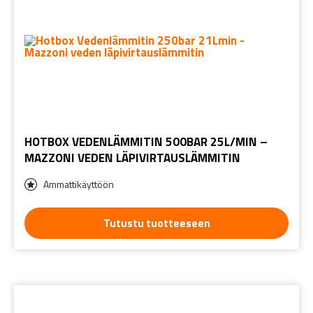
HOTBOX VEDENLÄMMITIN 500BAR 25L/MIN –
MAZZONI VEDEN LÄPIVIRTAUSLÄMMITIN
Ammattikäyttöön
Tutustu tuotteeseen