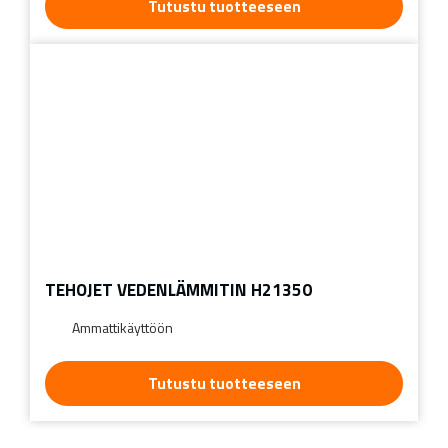
Tutustu tuotteeseen
TEHOJET VEDENLÄMMITIN H21350
Ammattikäyttöön
Tutustu tuotteeseen