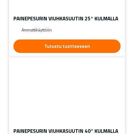
PAINEPESURIN VIUHKASUUTIN 25° KULMALLA
Ammattikäyttöön
Tutustu tuotteeseen
PAINEPESURIN VIUHKASUUTIN 40° KULMALLA