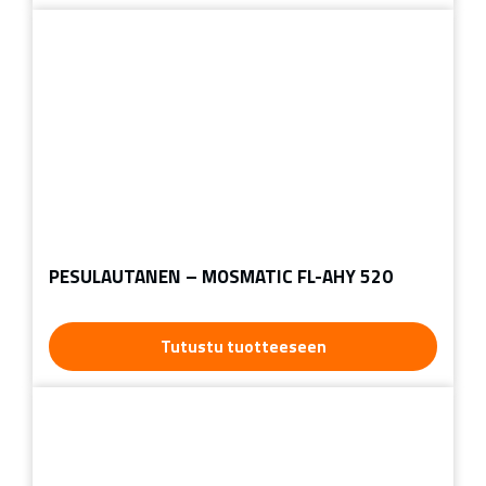
PESULAUTANEN – MOSMATIC FL-AHY 520
Tutustu tuotteeseen