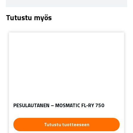
Tutustu myös
PESULAUTANEN – MOSMATIC FL-RY 750
Tutustu tuotteeseen