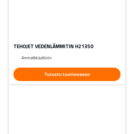
TEHOJET VEDENLÄMMITIN H21350
Ammattikäyttöön
Tutustu tuotteeseen