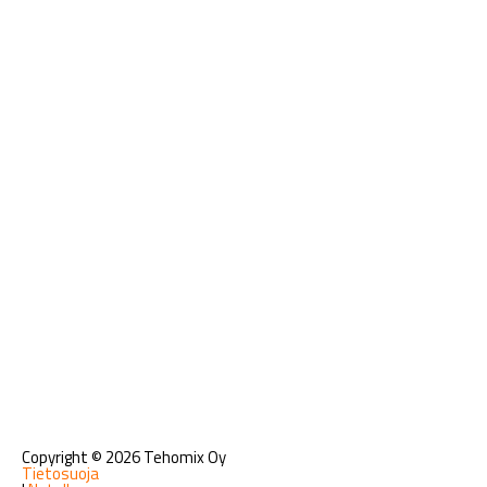
Copyright © 2026 Tehomix Oy
Tietosuoja