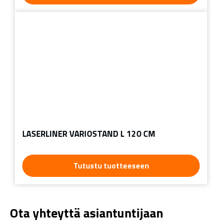
LASERLINER VARIOSTAND L 120 CM
Tutustu tuotteeseen
Ota yhteyttä asiantuntijaan