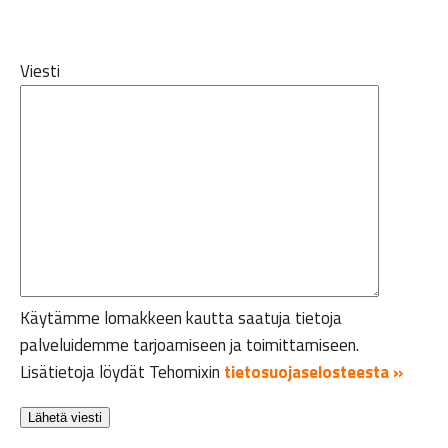
Viesti
Käytämme lomakkeen kautta saatuja tietoja
palveluidemme tarjoamiseen ja toimittamiseen.
Lisätietoja löydät Tehomixin
tietosuojaselosteesta »