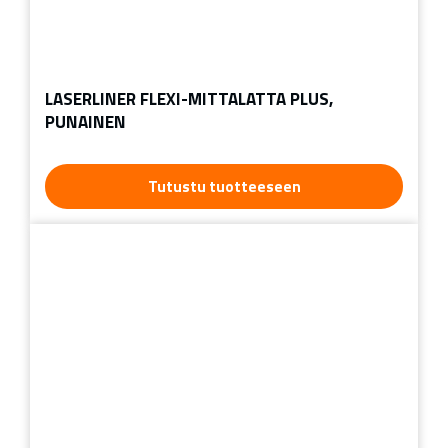
LASERLINER FLEXI-MITTALATTA PLUS,
PUNAINEN
Tutustu tuotteeseen