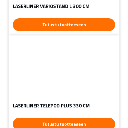
LASERLINER VARIOSTAND L 300 CM
Tutustu tuotteeseen
LASERLINER TELEPOD PLUS 330 CM
Tutustu tuotteeseen