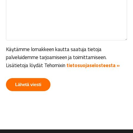
Käytämme lomakkeen kautta saatuja tietoja
palveluidemme tarjoamiseen ja toimittamiseen.
Lisätietoja löydät Tehomixin
tietosuojaselosteesta »