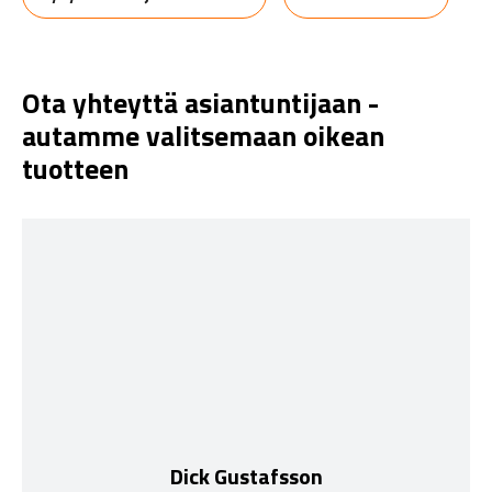
Ota yhteyttä asiantuntijaan -
autamme valitsemaan oikean
tuotteen
Dick Gustafsson