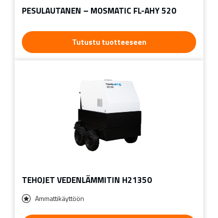
PESULAUTANEN – MOSMATIC FL-AHY 520
Tutustu tuotteeseen
TEHOJET VEDENLÄMMITIN H21350
Ammattikäyttöön