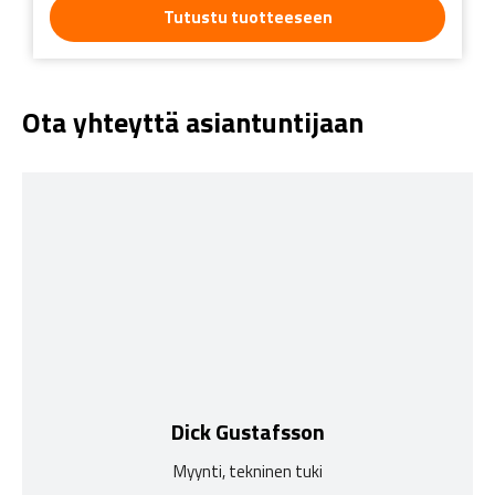
Tutustu tuotteeseen
Ota yhteyttä asiantuntijaan
Dick Gustafsson
Myynti, tekninen tuki