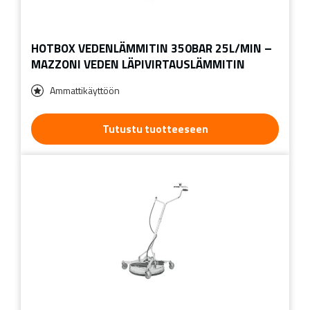
HOTBOX VEDENLÄMMITIN 350BAR 25L/MIN –
MAZZONI VEDEN LÄPIVIRTAUSLÄMMITIN
Ammattikäyttöön
Tutustu tuotteeseen