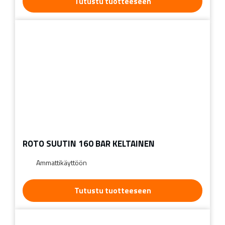
Tutustu tuotteeseen
ROTO SUUTIN 160 BAR KELTAINEN
Ammattikäyttöön
Tutustu tuotteeseen