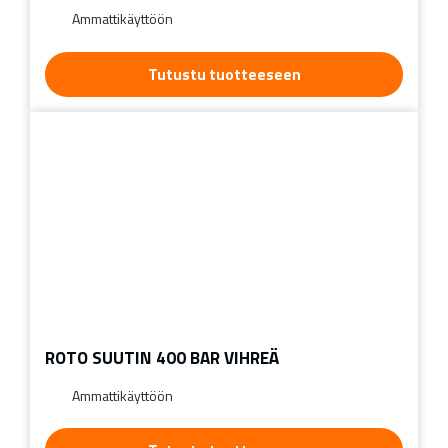
Ammattikäyttöön
Tutustu tuotteeseen
ROTO SUUTIN 400 BAR VIHREÄ
Ammattikäyttöön