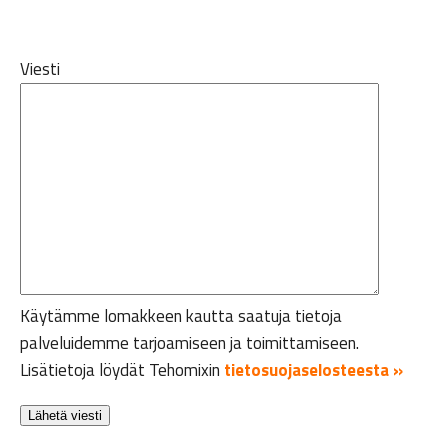
Viesti
Käytämme lomakkeen kautta saatuja tietoja
palveluidemme tarjoamiseen ja toimittamiseen.
Lisätietoja löydät Tehomixin
tietosuojaselosteesta »