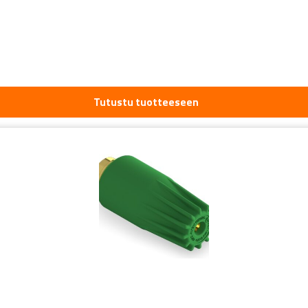
Tutustu tuotteeseen