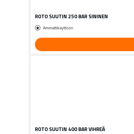
ROTO SUUTIN 250 BAR SININEN
Ammattikäyttöön
ROTO SUUTIN 400 BAR VIHREÄ