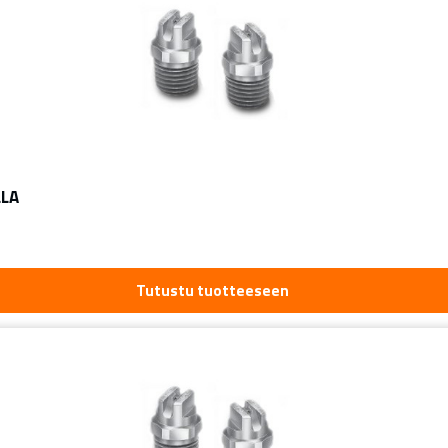
LLA
Tutustu tuotteeseen