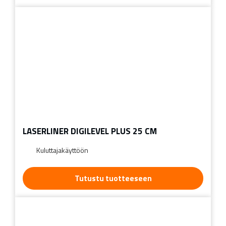
LASERLINER DIGILEVEL PLUS 25 CM
Kuluttajakäyttöön
Tutustu tuotteeseen