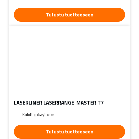
Tutustu tuotteeseen
LASERLINER LASERRANGE-MASTER T7
Kuluttajakäyttöön
Tutustu tuotteeseen