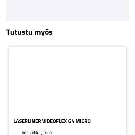
Tutustu myös
LASERLINER VIDEOFLEX G4 MICRO
Ammattikäyttöön