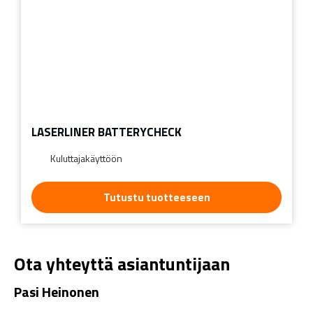
LASERLINER BATTERYCHECK
Kuluttajakäyttöön
Tutustu tuotteeseen
Ota yhteyttä asiantuntijaan
Pasi Heinonen