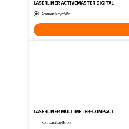
LASERLINER ACTIVEMASTER DIGITAL
Ammattikäyttöön
LASERLINER MULTIMETER-COMPACT
Kuluttajakäyttöön