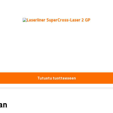
Tutustu tuotteeseen
aan