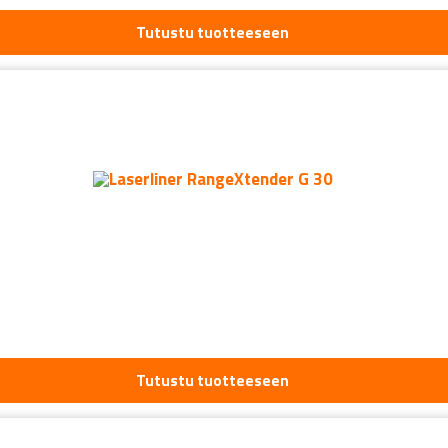
Tutustu tuotteeseen
Tutustu tuotteeseen