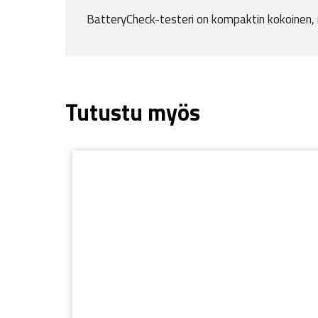
BatteryCheck-testeri on kompaktin kokoinen, 
Tutustu myös