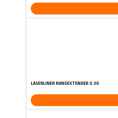
LASERLINER RANGEXTENDER G 30