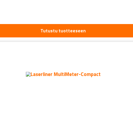
Tutustu tuotteeseen