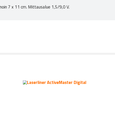
noin 7 x 11 cm. Mittausalue 1,5/9,0 V.