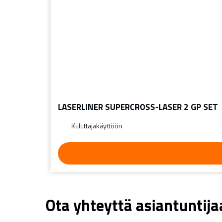
LASERLINER SUPERCROSS-LASER 2 GP SET
Kuluttajakäyttöön
Ota yhteyttä asiantuntij