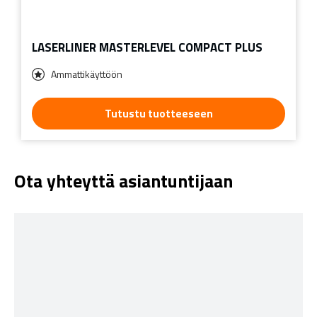
LASERLINER MASTERLEVEL COMPACT PLUS
Ammattikäyttöön
Tutustu tuotteeseen
Ota yhteyttä asiantuntijaan