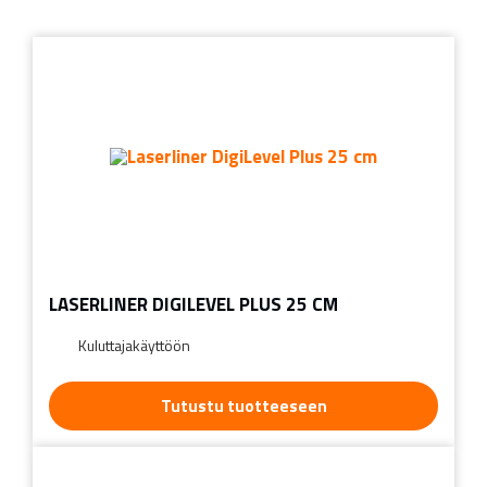
LASERLINER DIGILEVEL PLUS 25 CM
Kuluttajakäyttöön
Tutustu tuotteeseen