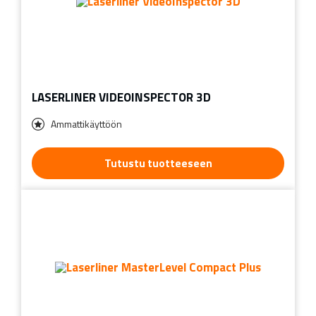
LASERLINER VIDEOINSPECTOR 3D
Ammattikäyttöön
Tutustu tuotteeseen