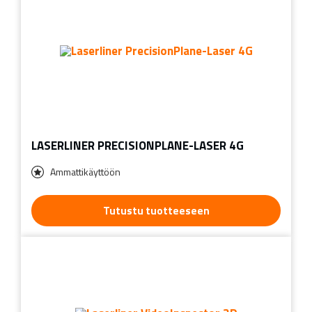
LASERLINER PRECISIONPLANE-LASER 4G
Ammattikäyttöön
Tutustu tuotteeseen