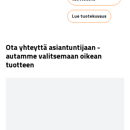
Lue tuotekuvaus
Ota yhteyttä asiantuntijaan -
autamme valitsemaan oikean
tuotteen