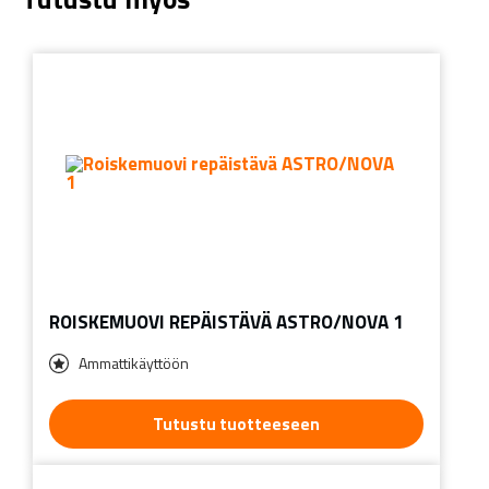
ROISKEMUOVI REPÄISTÄVÄ ASTRO/NOVA 1
Ammattikäyttöön
Tutustu tuotteeseen