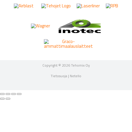
Copyright © 2026 Tehomix Oy
Tietosuoja
|
Netello