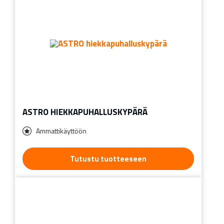
ASTRO HIEKKAPUHALLUSKYPÄRÄ
Ammattikäyttöön
Tutustu tuotteeseen