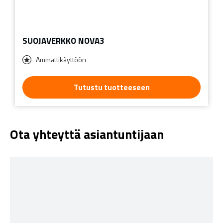
SUOJAVERKKO NOVA3
Ammattikäyttöön
Tutustu tuotteeseen
Ota yhteyttä asiantuntijaan