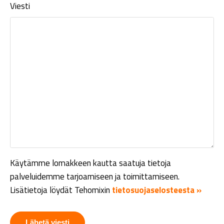
Viesti
Käytämme lomakkeen kautta saatuja tietoja
palveluidemme tarjoamiseen ja toimittamiseen.
Lisätietoja löydät Tehomixin
tietosuojaselosteesta »