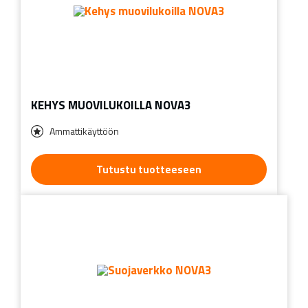
KEHYS MUOVILUKOILLA NOVA3
Ammattikäyttöön
Tutustu tuotteeseen