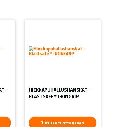
AT –
HIEKKAPUHALLUSHANSKAT –
BLASTSAFE™ IRONGRIP
Tutustu tuotteeseen