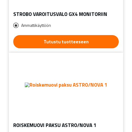
STROBO VAROITUSVALO GX4 MONITORIIN
Ammattikäyttöön
Tutustu tuotteeseen
ROISKEMUOVI PAKSU ASTRO/NOVA 1