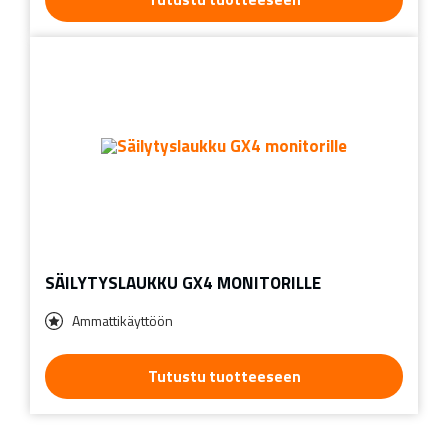
SÄILYTYSLAUKKU GX4 MONITORILLE
Ammattikäyttöön
Tutustu tuotteeseen