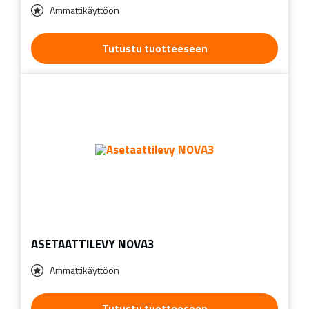
Ammattikäyttöön
Tutustu tuotteeseen
ASETAATTILEVY NOVA3
Ammattikäyttöön
Tutustu tuotteeseen