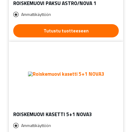
ROISKEMUOVI PAKSU ASTRO/NOVA 1
Ammattikäyttöön
Tutustu tuotteeseen
ROISKEMUOVI KASETTI 5+1 NOVA3
Ammattikäyttöön