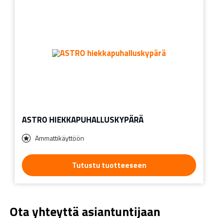
ASTRO HIEKKAPUHALLUSKYPÄRÄ
Ammattikäyttöön
Tutustu tuotteeseen
Ota yhteyttä asiantuntijaan