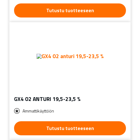
Tutustu tuotteeseen
GX4 O2 ANTURI 19,5-23,5 %
Ammattikäyttöön
Tutustu tuotteeseen