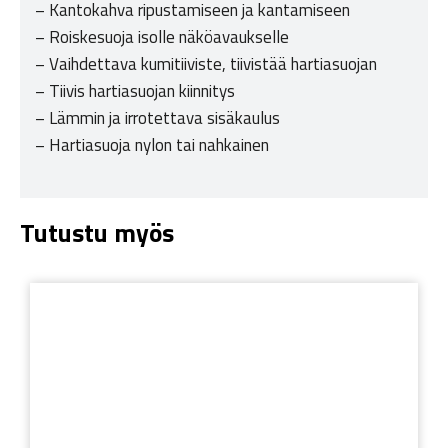
– Kantokahva ripustamiseen ja kantamiseen
– Roiskesuoja isolle näköavaukselle
– Vaihdettava kumitiiviste, tiivistää hartiasuojan
– Tiivis hartiasuojan kiinnitys
– Lämmin ja irrotettava sisäkaulus
– Hartiasuoja nylon tai nahkainen
Tutustu myös