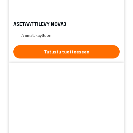
ASETAATTILEVY NOVA3
Ammattikäyttöön
Tutustu tuotteeseen