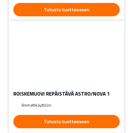
Tutustu tuotteeseen
ROISKEMUOVI REPÄISTÄVÄ ASTRO/NOVA 1
Ammattikäyttöön
Tutustu tuotteeseen