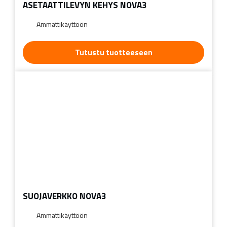
ASETAATTILEVYN KEHYS NOVA3
Ammattikäyttöön
Tutustu tuotteeseen
SUOJAVERKKO NOVA3
Ammattikäyttöön