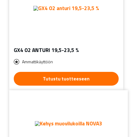
GX4 O2 ANTURI 19,5-23,5 %
Ammattikäyttöön
Tutustu tuotteeseen