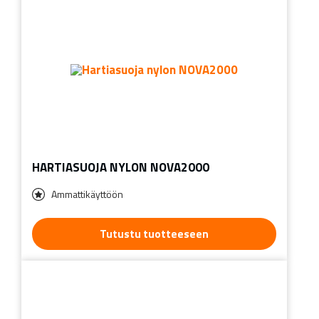
HARTIASUOJA NYLON NOVA2000
Ammattikäyttöön
Tutustu tuotteeseen