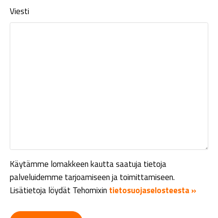
Viesti
Käytämme lomakkeen kautta saatuja tietoja
palveluidemme tarjoamiseen ja toimittamiseen.
Lisätietoja löydät Tehomixin
tietosuojaselosteesta »