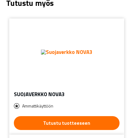
Tutustu myös
SUOJAVERKKO NOVA3
Ammattikäyttöön
Tutustu tuotteeseen