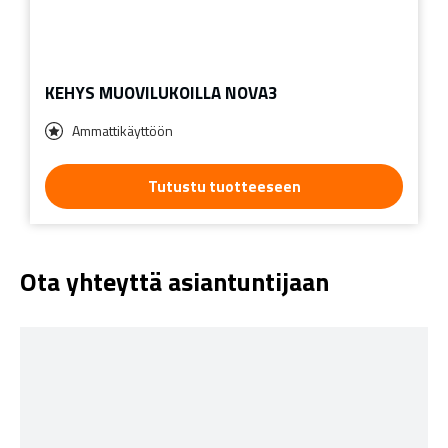
KEHYS MUOVILUKOILLA NOVA3
Ammattikäyttöön
Tutustu tuotteeseen
Ota yhteyttä asiantuntijaan