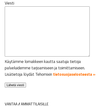
Viesti
Käytämme lomakkeen kautta saatuja tietoja
palveluidemme tarjoamiseen ja toimittamiseen.
Lisätietoja löydät Tehomixin
tietosuojaselosteesta »
VANTAA // AMMATTILAISILLE