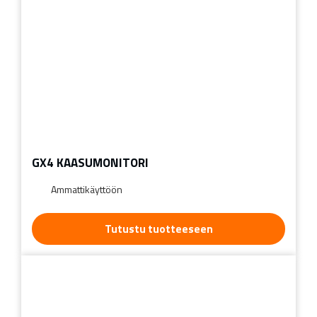
GX4 KAASUMONITORI
Ammattikäyttöön
Tutustu tuotteeseen