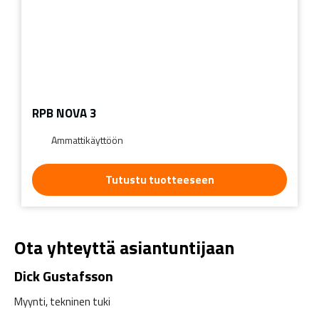
RPB NOVA 3
Ammattikäyttöön
Tutustu tuotteeseen
Ota yhteyttä asiantuntijaan
Dick Gustafsson
Myynti, tekninen tuki