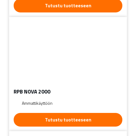
Tutustu tuotteeseen
RPB NOVA 2000
Ammattikäyttöön
Tutustu tuotteeseen