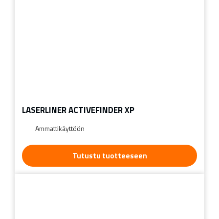
LASERLINER ACTIVEFINDER XP
Ammattikäyttöön
Tutustu tuotteeseen