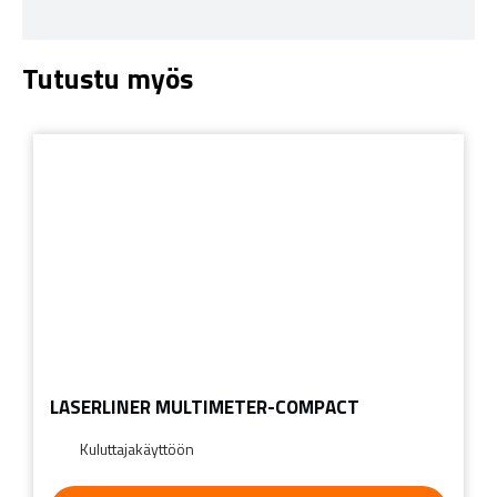
Tutustu myös
LASERLINER MULTIMETER-COMPACT
Kuluttajakäyttöön