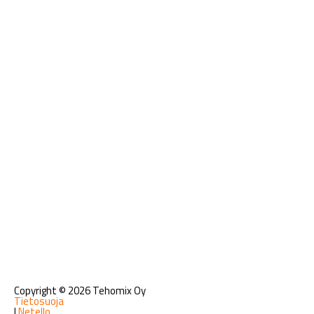
Copyright © 2026 Tehomix Oy
Tietosuoja
|
Netello