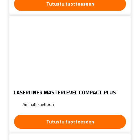
Tutustu tuotteeseen
LASERLINER MASTERLEVEL COMPACT PLUS
Ammattikäyttöön
Tutustu tuotteeseen