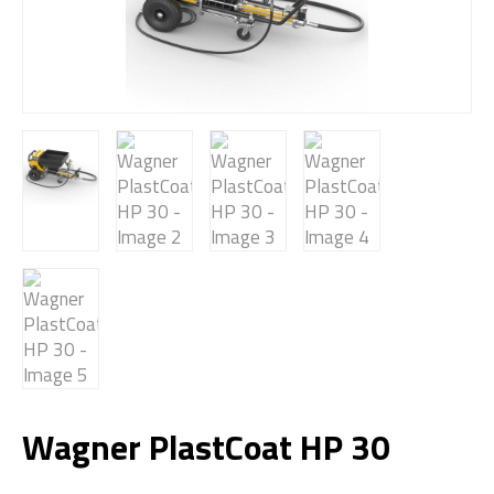
Wagner PlastCoat HP 30