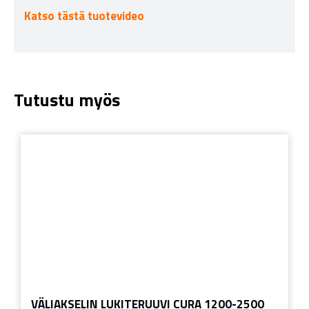
Katso tästä tuotevideo
Tutustu myös
VÄLIAKSELIN LUKITERUUVI CURA 1200-2500