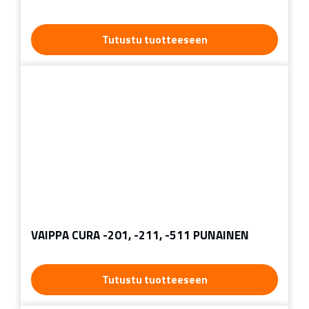
Tutustu tuotteeseen
VAIPPA CURA -201, -211, -511 PUNAINEN
Tutustu tuotteeseen