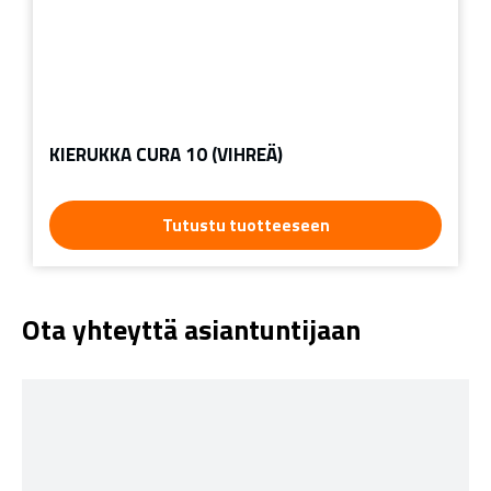
KIERUKKA CURA 10 (VIHREÄ)
Tutustu tuotteeseen
Ota yhteyttä asiantuntijaan