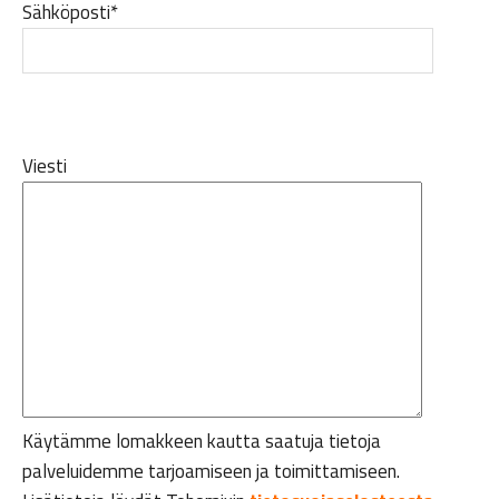
Sähköposti*
Viesti
Käytämme lomakkeen kautta saatuja tietoja
palveluidemme tarjoamiseen ja toimittamiseen.