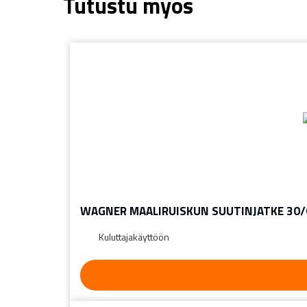
Tutustu myös
WAGNER MAALIRUISKUN SUUTINJATKE 30/
Kuluttajakäyttöön