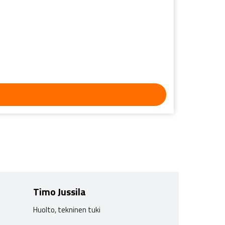
Timo Jussila
Huolto, tekninen tuki