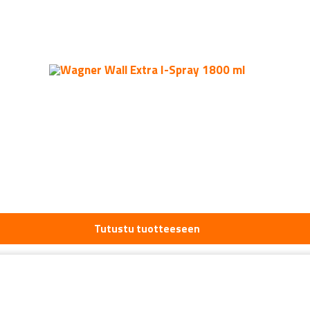
Tutustu tuotteeseen