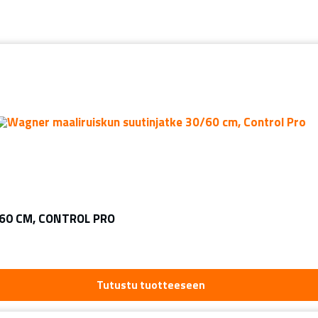
60 CM, CONTROL PRO
Tutustu tuotteeseen