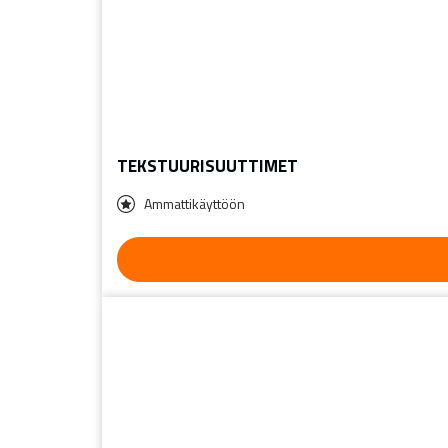
TEKSTUURISUUTTIMET
Ammattikäyttöön