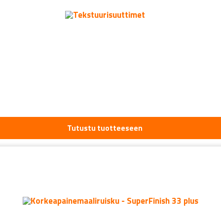
Tutustu tuotteeseen