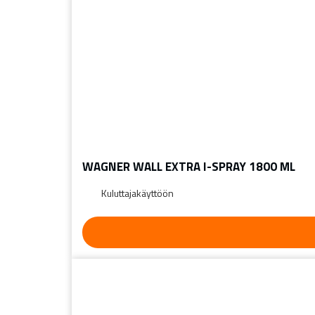
WAGNER WALL EXTRA I-SPRAY 1800 ML
Kuluttajakäyttöön