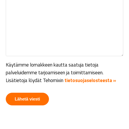
Käytämme lomakkeen kautta saatuja tietoja
palveluidemme tarjoamiseen ja toimittamiseen.
Lisätietoja löydät Tehomixin
tietosuojaselosteesta »