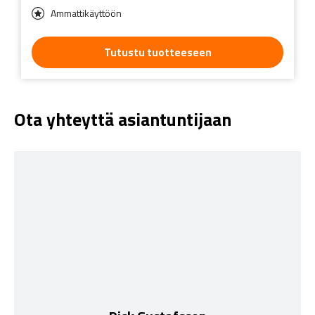
Ammattikäyttöön
Tutustu tuotteeseen
Ota yhteyttä asiantuntijaan