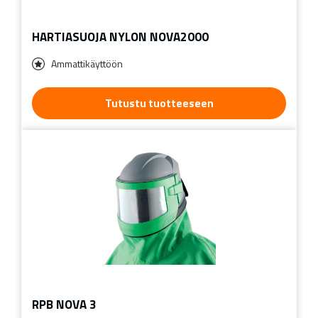
HARTIASUOJA NYLON NOVA2000
Ammattikäyttöön
Tutustu tuotteeseen
RPB NOVA 3