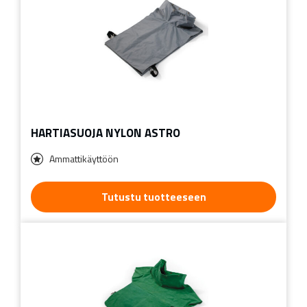
HARTIASUOJA NYLON ASTRO
Ammattikäyttöön
Tutustu tuotteeseen