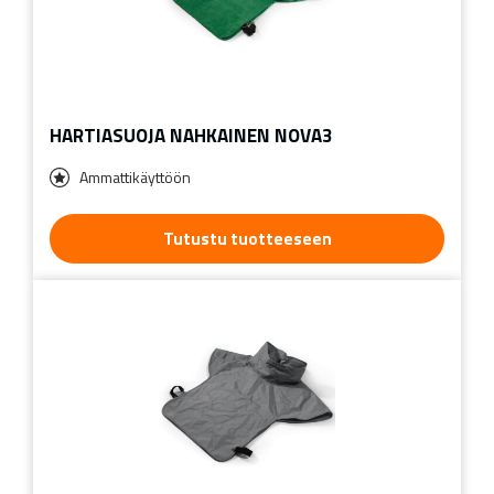
HARTIASUOJA NAHKAINEN NOVA3
Ammattikäyttöön
Tutustu tuotteeseen