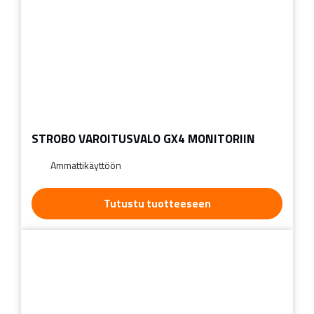
STROBO VAROITUSVALO GX4 MONITORIIN
Ammattikäyttöön
Tutustu tuotteeseen