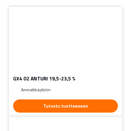
GX4 O2 ANTURI 19,5-23,5 %
Ammattikäyttöön
Tutustu tuotteeseen