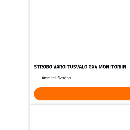
STROBO VAROITUSVALO GX4 MONITORIIN
Ammattikäyttöön