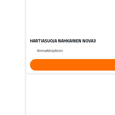
HARTIASUOJA NAHKAINEN NOVA3
Ammattikäyttöön