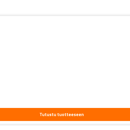
Tutustu tuotteeseen