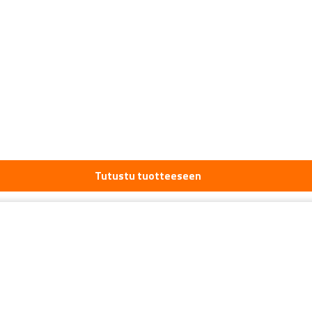
Tutustu tuotteeseen