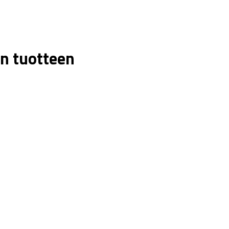
n tuotteen