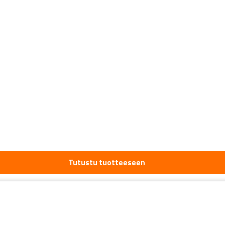
Tutustu tuotteeseen