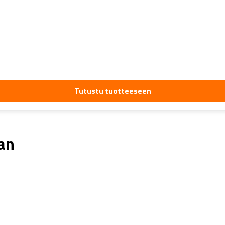
Tutustu tuotteeseen
aan